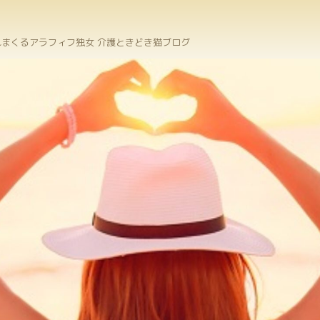
まくるアラフィフ独女 介護ときどき猫ブログ