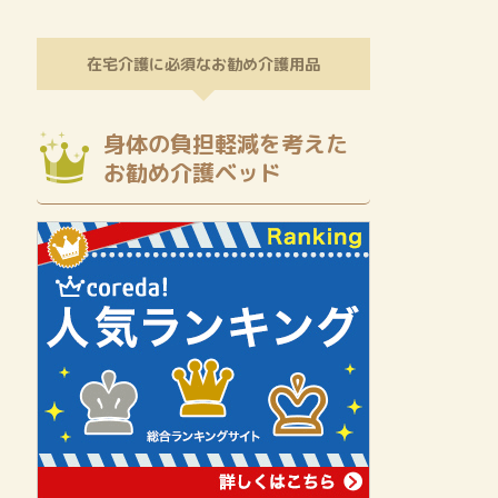
在宅介護に必須なお勧め介護用品
身体の負担軽減を考えた
お勧め介護ベッド