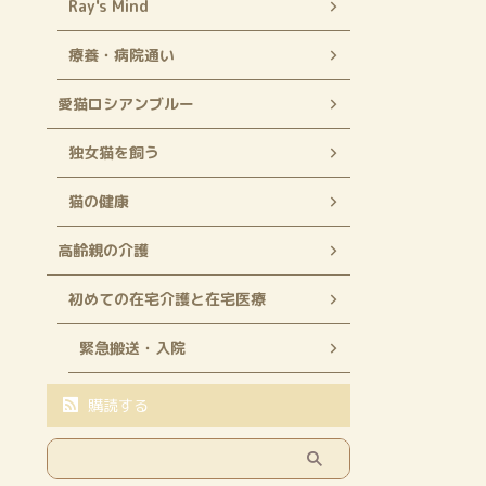
Ray's Mind
療養・病院通い
愛猫ロシアンブルー
独女猫を飼う
猫の健康
高齢親の介護
初めての在宅介護と在宅医療
緊急搬送・入院
購読する