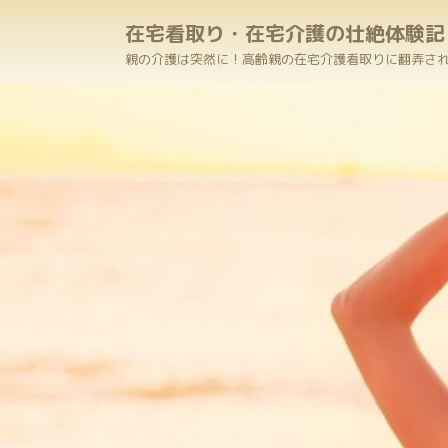
在宅看取り・在宅介護の壮絶体験記
親の介護は突然に！高齢親の在宅介護看取りに翻弄され